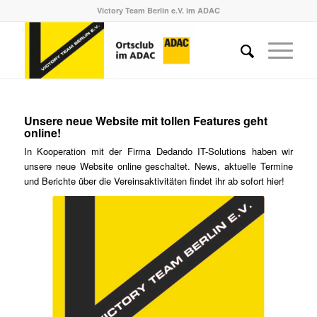
Victory Team Berlin e.V. im ADAC
Unsere neue Website mit tollen Features geht
online!
In Kooperation mit der Firma Dedando IT-Solutions haben wir
unsere neue Website online geschaltet. News, aktuelle Termine
und Berichte über die Vereinsaktivitäten findet ihr ab sofort hier!