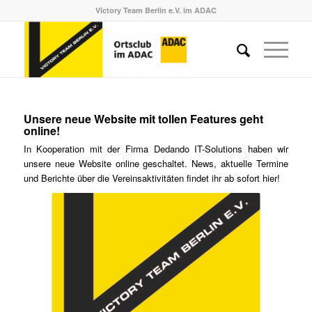
Victory Team Berlin e.V. im ADAC
Unsere neue Website mit tollen Features geht
online!
In Kooperation mit der Firma Dedando IT-Solutions haben wir
unsere neue Website online geschaltet. News, aktuelle Termine
und Berichte über die Vereinsaktivitäten findet ihr ab sofort hier!